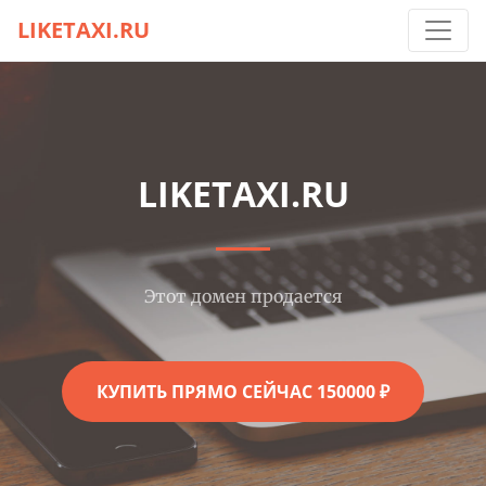
LIKETAXI.RU
LIKETAXI.RU
Этот домен продается
КУПИТЬ ПРЯМО СЕЙЧАС 150000 ₽